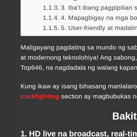
3. Iba’t ibang pagpipilian
4. Mapagbigay na mga bo
5. User-friendly at madal
Maligayang pagdating sa mundo ng sa
at modernong teknolohiya! Ang sabong,
Top646, na nagdadala ng walang kapan
Kung ikaw ay isang bihasang manlalar
cockfighting
section ay magbubukas ng
Bakit
1. HD live na broadcast, real-