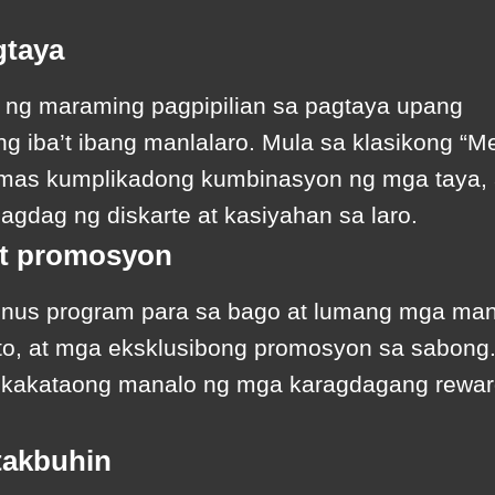
gtaya
 ng maraming pagpipilian sa pagtaya upang
iba’t ibang manlalaro. Mula sa klasikong “Mer
mas kumplikadong kumbinasyon ng mga taya, a
agdag ng diskarte at kasiyahan sa laro.
at promosyon
onus program para sa bago at lumang mga man
ito, at mga eksklusibong promosyon sa sabon
agkakataong manalo ng mga karagdagang rewar
atakbuhin