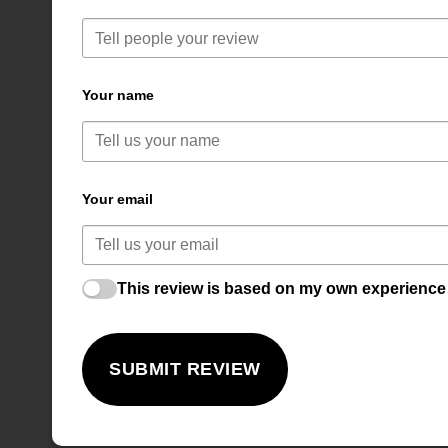
Your name
Your email
This review is based on my own experience
SUBMIT REVIEW