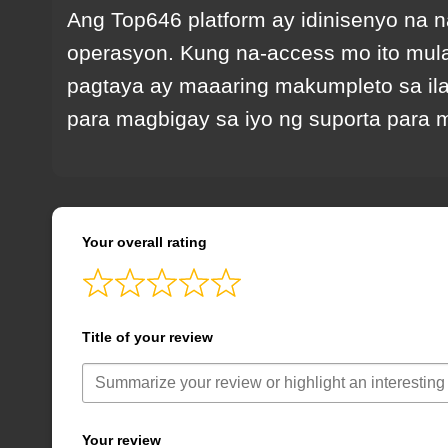
Ang Top646 platform ay idinisenyo na n
operasyon. Kung na-access mo ito mula
pagtaya ay maaaring makumpleto sa ila
para magbigay sa iyo ng suporta para 
Your overall rating
Title of your review
Your review