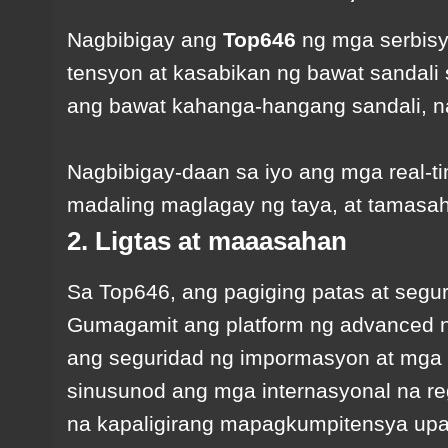
Nagbibigay ang
Top646
ng mga serbisy
tensyon at kasabikan ng bawat sandali
ang bawat kahanga-hangang sandali, n
Nagbibigay-daan sa iyo ang mga real-t
madaling maglagay ng taya, at tamasah
2. Ligtas at maaasahan
Sa Top646, ang pagiging patas at seg
Gumagamit ang platform ng advanced n
ang seguridad ng impormasyon at mga 
sinusunod ang mga internasyonal na re
na kapaligirang mapagkumpitensya up