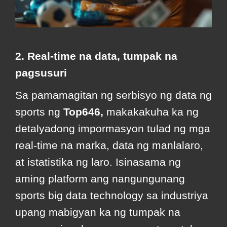
2. Real-time na data, tumpak na
pagsusuri
Sa pamamagitan ng serbisyo ng data ng
sports ng
Top646,
makakakuha ka ng
detalyadong impormasyon tulad ng mga
real-time na marka, data ng manlalaro,
at istatistika ng laro. Isinasama ng
aming platform ang nangungunang
sports big data technology sa industriya
upang mabigyan ka ng tumpak na