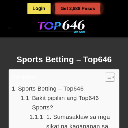
Skip
Get 2,888 Pesos
Login
to
content
Sports Betting – Top646
Contents:
Sports Betting – Top646
Bakit pipiliin ang Top646
Sports?
1. Sumasaklaw sa mga
sikat na kaganapan sa