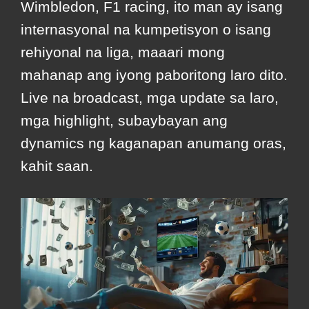
Wimbledon, F1 racing, ito man ay isang
internasyonal na kumpetisyon o isang
rehiyonal na liga, maaari mong
mahanap ang iyong paboritong laro dito.
Live na broadcast, mga update sa laro,
mga highlight, subaybayan ang
dynamics ng kaganapan anumang oras,
kahit saan.