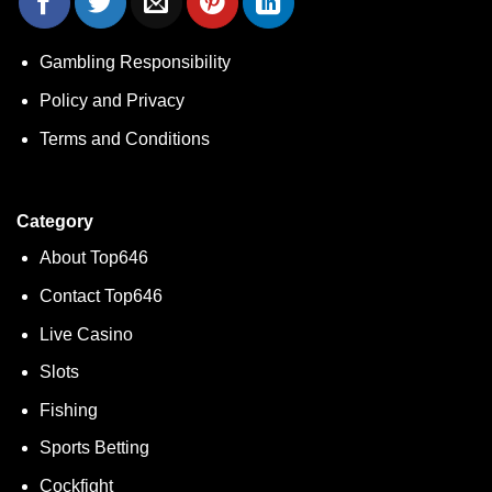
Gambling Responsibility
Policy and Privacy
Terms and Conditions
Category
About Top646
Contact Top646
Live Casino
Slots
Fishing
Sports Betting
Cockfight