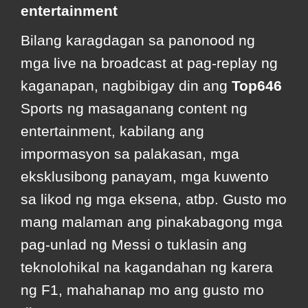
entertainment
Bilang karagdagan sa panonood ng
mga live na broadcast at pag-replay ng
kaganapan, nagbibigay din ang
Top646
Sports ng masaganang content ng
entertainment, kabilang ang
impormasyon sa palakasan, mga
eksklusibong panayam, mga kuwento
sa likod ng mga eksena, atbp. Gusto mo
mang malaman ang pinakabagong mga
pag-unlad ng Messi o tuklasin ang
teknolohikal na kagandahan ng karera
ng F1, mahahanap mo ang gusto mo