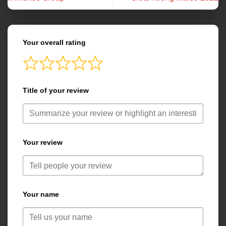
Your overall rating
Title of your review
Your review
Your name