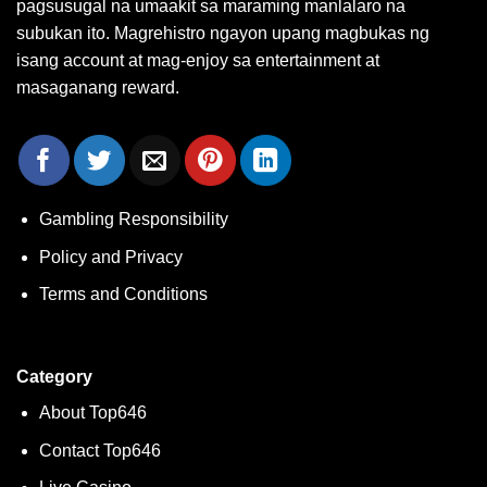
pagsusugal na umaakit sa maraming manlalaro na
subukan ito. Magrehistro ngayon upang magbukas ng
isang account at mag-enjoy sa entertainment at
masaganang reward.
Gambling Responsibility
Policy and Privacy
Terms and Conditions
Category
About Top646
Contact Top646