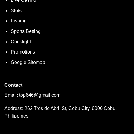
Live Casino
Slots
Fishing
Sports Betting
Cockfight
Promotions
Google Sitemap
Contact
Email:
top646@gmail.com
Address: 262 Tres de Abril St, Cebu City, 6000 Cebu,
Philippines