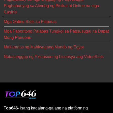
Pagbubunyag sa Alindog ng Pisikal at Online na mga
Casino
Mga Online Slots sa Pilipinas
Mga Paboritong Palabas Tungkol sa Pagsusugal na Dapat
Mong Panuorin
Makaranas ng Mahiwagang Mundo ng Egypt
Nakatanggap ng Extension ng Lisensya ang VideoSlots
Top646
- Isang kagalang-galang na platform ng