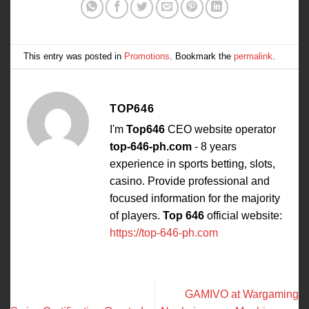
This entry was posted in
Promotions
. Bookmark the
permalink
.
TOP646
I'm
Top646
CEO website operator
top-646-ph.com
- 8 years
experience in sports betting, slots,
casino. Provide professional and
focused information for the majority
of players.
Top 646
official website:
https://top-646-ph.com
GAMIVO at Wargaming