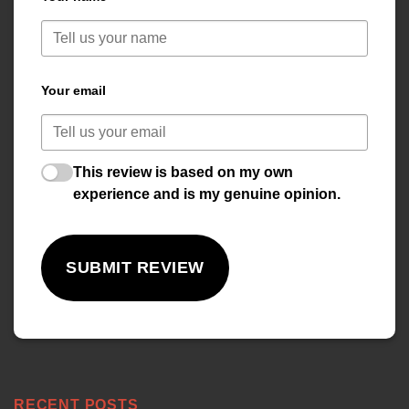
Your email
This review is based on my own
experience and is my genuine opinion.
SUBMIT REVIEW
RECENT POSTS