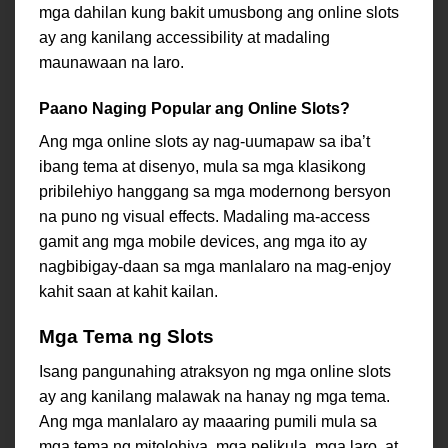
mga dahilan kung bakit umusbong ang online slots
ay ang kanilang accessibility at madaling
maunawaan na laro.
Paano Naging Popular ang Online Slots?
Ang mga online slots ay nag-uumapaw sa iba’t
ibang tema at disenyo, mula sa mga klasikong
pribilehiyo hanggang sa mga modernong bersyon
na puno ng visual effects. Madaling ma-access
gamit ang mga mobile devices, ang mga ito ay
nagbibigay-daan sa mga manlalaro na mag-enjoy
kahit saan at kahit kailan.
Mga Tema ng Slots
Isang pangunahing atraksyon ng mga online slots
ay ang kanilang malawak na hanay ng mga tema.
Ang mga manlalaro ay maaaring pumili mula sa
mga tema ng mitolohiya, mga pelikula, mga laro, at