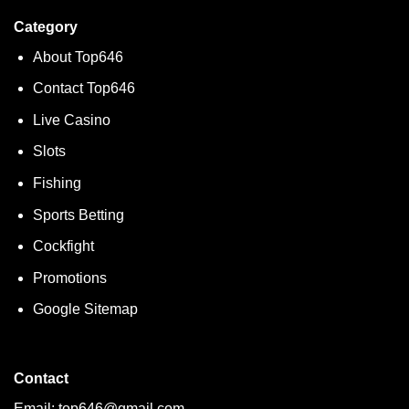
Category
About Top646
Contact Top646
Live Casino
Slots
Fishing
Sports Betting
Cockfight
Promotions
Google Sitemap
Contact
Email:
top646@gmail.com