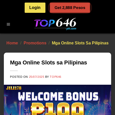
Skip
Get 2,888 Pesos
Login
to
content
Home
/
Promotions
/
Mga Online Slots Sa Pilipinas
Mga Online Slots sa Pilipinas
POSTED ON
25/07/2025
BY
TOP646