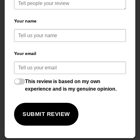
Your name
Your email
This review is based on my own
experience and is my genuine opinion.
SUBMIT REVIEW