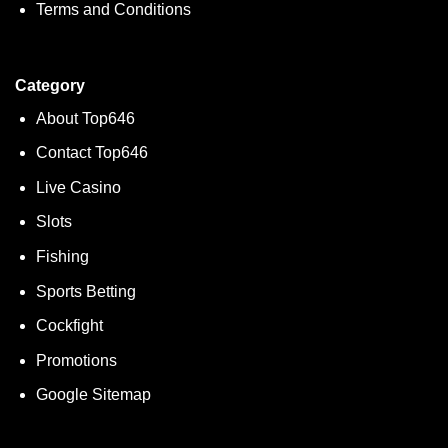
Terms and Conditions
Category
About Top646
Contact Top646
Live Casino
Slots
Fishing
Sports Betting
Cockfight
Promotions
Google Sitemap