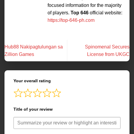
focused information for the majority
of players.
Top 646
official website:
https://top-646-ph.com
Hub88 Nakipagtulungan sa
Spinomenal Secures
Zillion Games
License from UKGC
Your overall rating
Title of your review