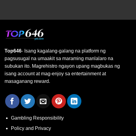
Top646
- Isang kagalang-galang na platform ng
pagsusugal na umaakit sa maraming manlalaro na
subukan ito. Magrehistro ngayon upang magbukas ng
isang account at mag-enjoy sa entertainment at
masaganang reward.
Gambling Responsibility
Policy and Privacy