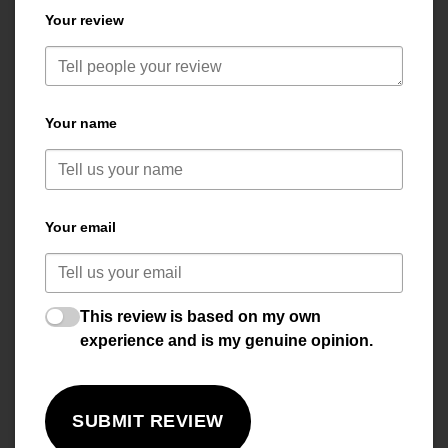
Your review
Your name
Your email
This review is based on my own
experience and is my genuine opinion.
SUBMIT REVIEW